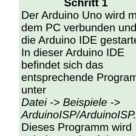
Schritt 1
Der Arduino Uno wird m
dem PC verbunden un
die Arduino IDE gestarte
In dieser Arduino IDE
befindet sich das
entsprechende Progra
unter
Datei -> Beispiele ->
ArduinoISP/ArduinoISP.
Dieses Programm wird