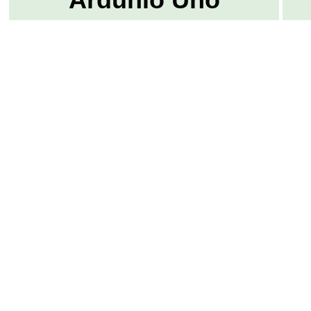
Ardunio Uno