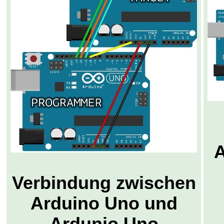
A
Verbindung zwischen
Arduino Uno und