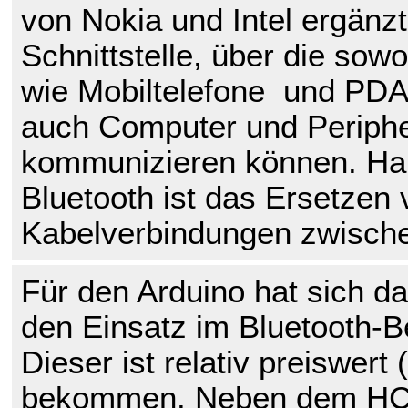
von Nokia und Intel ergänzt.
Schnittstelle, über die sow
wie Mobiltelefone und PDA
auch Computer und Periphe
kommunizieren können. Ha
Bluetooth ist das Ersetzen 
Kabelverbindungen zwisch
Für den Arduino hat sich d
den Einsatz im Bluetooth-B
Dieser ist relativ preiswert 
bekommen. Neben dem HC-