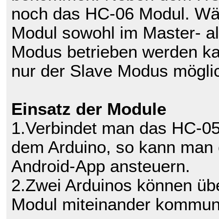
noch das HC-06 Modul. W
Modul sowohl im Master- al
Modus betrieben werden ka
nur der Slave Modus mögli
Einsatz der Module
1.Verbindet man das HC-0
dem Arduino, so kann man d
Android-App ansteuern.
2.Zwei Arduinos können übe
Modul miteinander kommuni