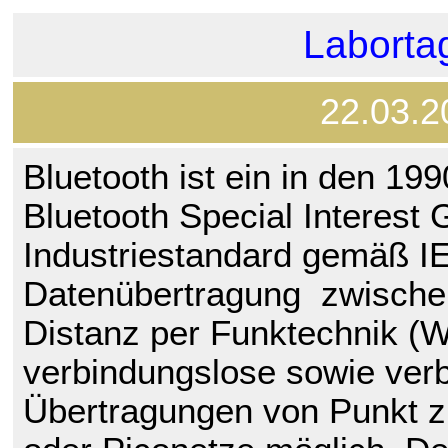
Laborta
22.03.2
Bluetooth ist ein in den 19
Bluetooth Special Interest 
Industriestandard gemäß IE
Datenübertragung zwische
Distanz per Funktechnik (
verbindungslose sowie ver
Übertragungen von Punkt z