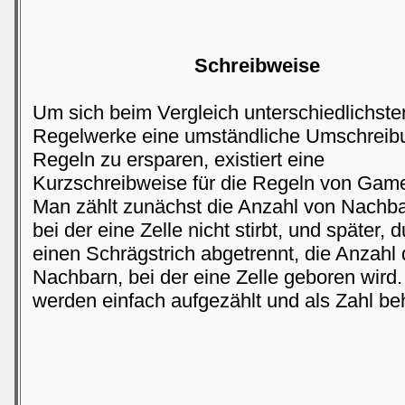
Schreibweise
Um sich beim Vergleich unterschiedlichste
Regelwerke eine umständliche Umschreib
Regeln zu ersparen, existiert eine
Kurzschreibweise für die Regeln von Game 
Man zählt zunächst die Anzahl von Nachba
bei der eine Zelle nicht stirbt, und später, 
einen Schrägstrich abgetrennt, die Anzahl 
Nachbarn, bei der eine Zelle geboren wird
werden einfach aufgezählt und als Zahl be