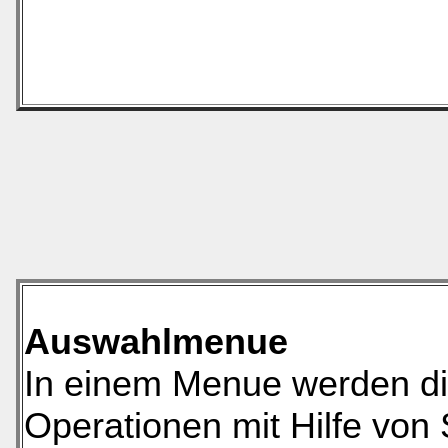
Auswahlmenue
In einem Menue werden di
Operationen mit Hilfe von 