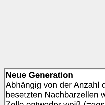
Neue Generation
Abhängig von der Anzahl 
besetzten Nachbarzellen w
Zelle entweder weiß (=ges