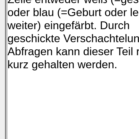
oder blau (=Geburt oder le
weiter) eingefärbt. Durch
geschickte Verschachtelung
Abfragen kann dieser Teil r
kurz gehalten werden.