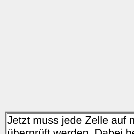
Jetzt muss jede Zelle auf
überprüft werden. Dabei 