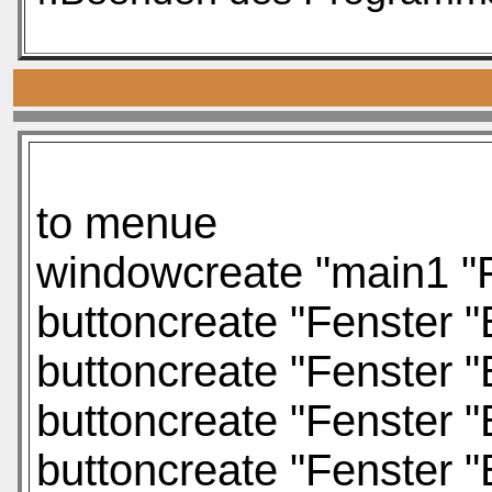
to menue
windowcreate "main1 "F
buttoncreate "Fenster "
buttoncreate "Fenster "
buttoncreate "Fenster "
buttoncreate "Fenster 