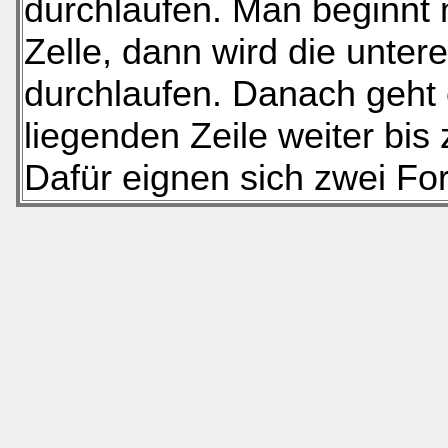
durchlaufen. Man beginnt m
Zelle, dann wird die unter
durchlaufen. Danach geht 
liegenden Zeile weiter bis 
Dafür eignen sich zwei For