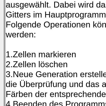
ausgewählt. Dabei wird d
Gitters im Hauptprogramm
Folgende Operationen kön
werden:
1.Zellen markieren
2.Zellen löschen
3.Neue Generation erstelle
die Überprüfung und das 
Färben der entsprechende
4.Beenden des Programm