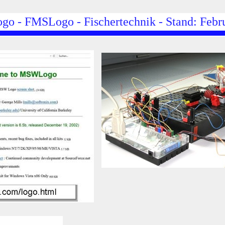
 - FMSLogo - Fischertechnik - Stand: Febr