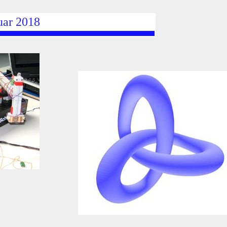
uar 2018