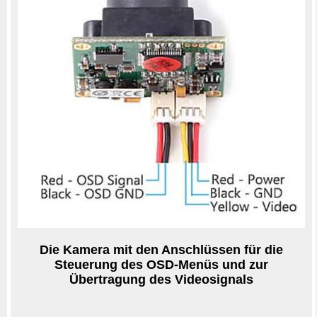
Die Kamera mit den Anschlüssen für die
Steuerung des OSD-Menüs und zur
Übertragung des Videosignals