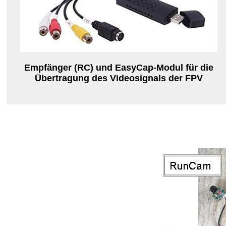
Empfänger (RC) und EasyCap-Modul für die
Übertragung des Videosignals der FPV