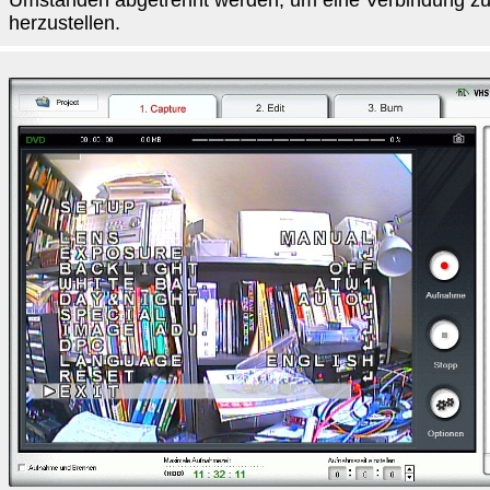
Umständen abgetrennt werden, um eine Verbindung 
herzustellen.