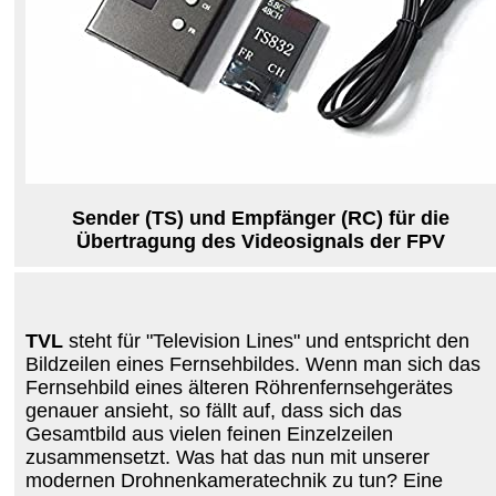
Sender (TS) und Empfänger (RC) für die
Übertragung des Videosignals der FPV
TVL
steht für "Television Lines" und entspricht den
Bildzeilen eines Fernsehbildes. Wenn man sich das
Fernsehbild eines älteren Röhrenfernsehgerätes
genauer ansieht, so fällt auf, dass sich das
Gesamtbild aus vielen feinen Einzelzeilen
zusammensetzt. Was hat das nun mit unserer
modernen Drohnenkameratechnik zu tun? Eine