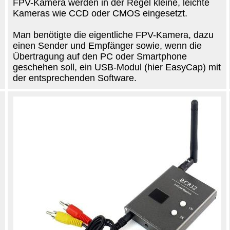
FPV-Kamera werden in der Regel kleine, leichte
Kameras wie CCD oder CMOS eingesetzt.
Man benötigte die eigentliche FPV-Kamera, dazu
einen Sender und Empfänger sowie, wenn die
Übertragung auf den PC oder Smartphone
geschehen soll, ein USB-Modul (hier EasyCap) mit
der entsprechenden Software.