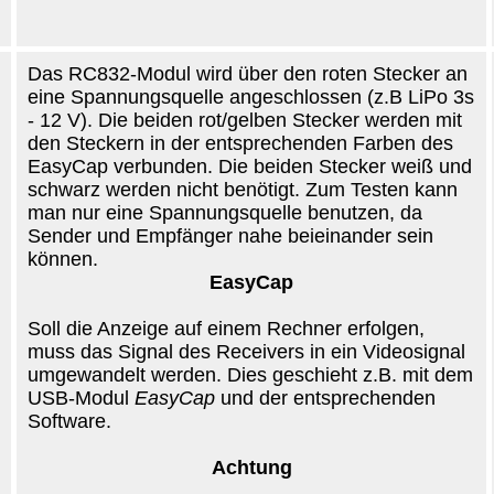
Das RC832-Modul wird über den roten Stecker an
eine Spannungsquelle angeschlossen (z.B LiPo 3s
- 12 V). Die beiden rot/gelben Stecker werden mit
den Steckern in der entsprechenden Farben des
EasyCap verbunden. Die beiden Stecker weiß und
schwarz werden nicht benötigt. Zum Testen kann
man nur eine Spannungsquelle benutzen, da
Sender und Empfänger nahe beieinander sein
können.
EasyCap
Soll die Anzeige auf einem Rechner erfolgen,
muss das Signal des Receivers in ein Videosignal
umgewandelt werden. Dies geschieht z.B. mit dem
USB-Modul
EasyCap
und der entsprechenden
Software.
Achtung