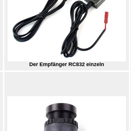
Der Empfänger RC832 einzeln