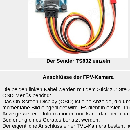
Der Sender TS832 einzeln
Anschlüsse der FPV-Kamera
Die beiden linken Kabel werden mit dem Stick zur Ste
OSD-Menüs benötigt.
Das On-Screen-Display (OSD) ist eine Anzeige, die üb
momentane Bild eingebildet wird. Es dient in erster Lini
Anzeige weiterer Informationen und kann darüber hina
Bedienung eines Gerätes benutzt werden.
Der eigentliche Anschluss einer TVL-Kamera besteht nu