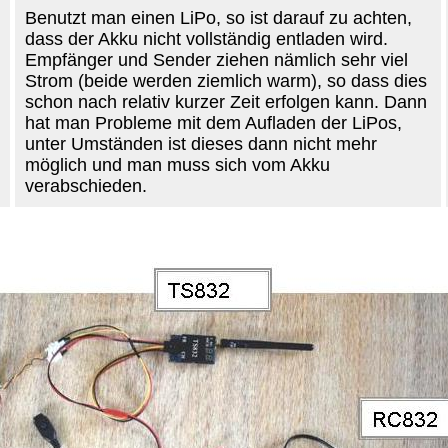
Benutzt man einen LiPo, so ist darauf zu achten,
dass der Akku nicht vollständig entladen wird.
Empfänger und Sender ziehen nämlich sehr viel
Strom (beide werden ziemlich warm), so dass dies
schon nach relativ kurzer Zeit erfolgen kann. Dann
hat man Probleme mit dem Aufladen der LiPos,
unter Umständen ist dieses dann nicht mehr
möglich und man muss sich vom Akku
verabschieden.